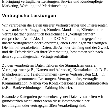
Erbringung vertraglicher Leistungen, Service und Kundenpflege,
Marketing, Werbung und Marktforschung.
Vertragliche Leistungen
Wir verarbeiten die Daten unserer Vertragspartner und Interessenten
sowie anderer Auftraggeber, Kunden, Mandanten, Klienten oder
Vertragspartner (einheitlich bezeichnet als „Vertragspartner“)
entsprechend Art. 6 Abs. 1 lit. b. DSGVO, um ihnen gegenüber
unsere vertraglichen oder vorvertraglichen Leistungen zu erbringen.
Die hierbei verarbeiteten Daten, die Art, der Umfang und der Zweck
und die Erforderlichkeit ihrer Verarbeitung, bestimmen sich nach
dem zugrundeliegenden Vertragsverhältnis.
Zu den verarbeiteten Daten gehören die Stammdaten unserer
Vertragspartner (z.B., Namen und Adressen), Kontaktdaten (z.B. E-
Mailadressen und Telefonnummern) sowie Vertragsdaten (z.B., in
Anspruch genommene Leistungen, Vertragsinhalte, vertragliche
Kommunikation, Namen von Kontaktpersonen) und Zahlungsdaten
(z.B., Bankverbindungen, Zahlungshistorie).
Besondere Kategorien personenbezogener Daten verarbeiten wir
grundsätzlich nicht, außer wenn diese Bestandteile einer
beauftragten oder vertragsgemäßen Verarbeitung sind.