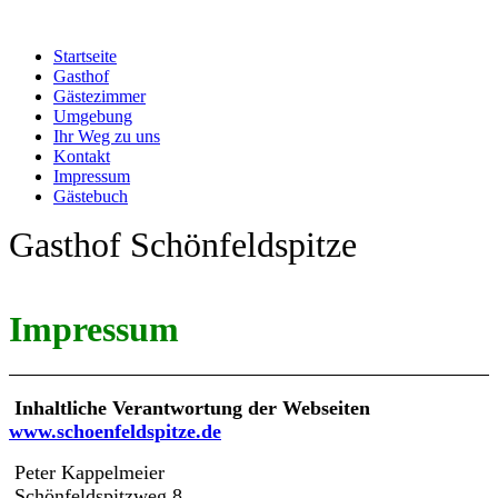
Startseite
Gasthof
Gästezimmer
Umgebung
Ihr Weg zu uns
Kontakt
Impressum
Gästebuch
Gasthof Schönfeldspitze
Impressum
Inhaltliche Verantwortung der Webseiten
www.schoenfeldspitze.de
Peter Kappelmeier
Schönfeldspitzweg 8