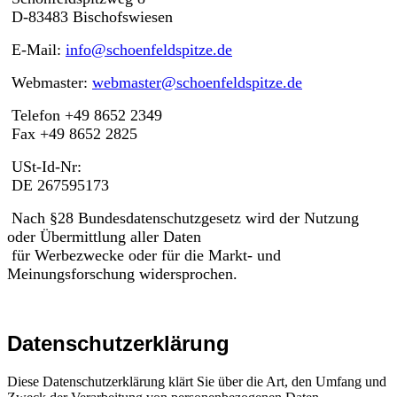
D-83483 Bischofswiesen
E-Mail:
info@schoenfeldspitze.de
Webmaster:
webmaster@schoenfeldspitze.de
Telefon +49 8652 2349
Fax +49 8652 2825
USt-Id-Nr:
DE 267595173
Nach §28 Bundesdatenschutzgesetz wird der Nutzung
oder Übermittlung aller Daten
für Werbezwecke oder für die Markt- und
Meinungsforschung widersprochen.
Datenschutzerklärung
Diese Datenschutzerklärung klärt Sie über die Art, den Umfang und