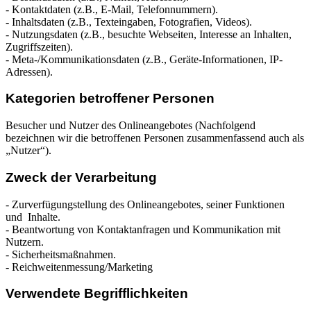
- Kontaktdaten (z.B., E-Mail, Telefonnummern).
- Inhaltsdaten (z.B., Texteingaben, Fotografien, Videos).
- Nutzungsdaten (z.B., besuchte Webseiten, Interesse an Inhalten,
Zugriffszeiten).
- Meta-/Kommunikationsdaten (z.B., Geräte-Informationen, IP-
Adressen).
Kategorien betroffener Personen
Besucher und Nutzer des Onlineangebotes (Nachfolgend
bezeichnen wir die betroffenen Personen zusammenfassend auch als
„Nutzer“).
Zweck der Verarbeitung
- Zurverfügungstellung des Onlineangebotes, seiner Funktionen
und Inhalte.
- Beantwortung von Kontaktanfragen und Kommunikation mit
Nutzern.
- Sicherheitsmaßnahmen.
- Reichweitenmessung/Marketing
Verwendete Begrifflichkeiten