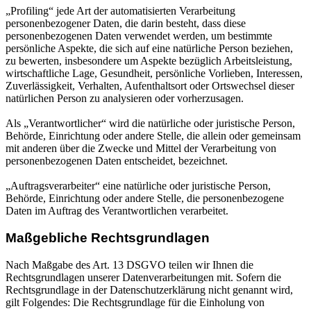
„Profiling“ jede Art der automatisierten Verarbeitung
personenbezogener Daten, die darin besteht, dass diese
personenbezogenen Daten verwendet werden, um bestimmte
persönliche Aspekte, die sich auf eine natürliche Person beziehen,
zu bewerten, insbesondere um Aspekte bezüglich Arbeitsleistung,
wirtschaftliche Lage, Gesundheit, persönliche Vorlieben, Interessen,
Zuverlässigkeit, Verhalten, Aufenthaltsort oder Ortswechsel dieser
natürlichen Person zu analysieren oder vorherzusagen.
Als „Verantwortlicher“ wird die natürliche oder juristische Person,
Behörde, Einrichtung oder andere Stelle, die allein oder gemeinsam
mit anderen über die Zwecke und Mittel der Verarbeitung von
personenbezogenen Daten entscheidet, bezeichnet.
„Auftragsverarbeiter“ eine natürliche oder juristische Person,
Behörde, Einrichtung oder andere Stelle, die personenbezogene
Daten im Auftrag des Verantwortlichen verarbeitet.
Maßgebliche Rechtsgrundlagen
Nach Maßgabe des Art. 13 DSGVO teilen wir Ihnen die
Rechtsgrundlagen unserer Datenverarbeitungen mit. Sofern die
Rechtsgrundlage in der Datenschutzerklärung nicht genannt wird,
gilt Folgendes: Die Rechtsgrundlage für die Einholung von