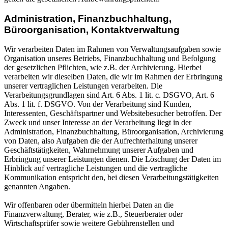
Administration, Finanzbuchhaltung,
Büroorganisation, Kontaktverwaltung
Wir verarbeiten Daten im Rahmen von Verwaltungsaufgaben sowie
Organisation unseres Betriebs, Finanzbuchhaltung und Befolgung
der gesetzlichen Pflichten, wie z.B. der Archivierung. Hierbei
verarbeiten wir dieselben Daten, die wir im Rahmen der Erbringung
unserer vertraglichen Leistungen verarbeiten. Die
Verarbeitungsgrundlagen sind Art. 6 Abs. 1 lit. c. DSGVO, Art. 6
Abs. 1 lit. f. DSGVO. Von der Verarbeitung sind Kunden,
Interessenten, Geschäftspartner und Websitebesucher betroffen. Der
Zweck und unser Interesse an der Verarbeitung liegt in der
Administration, Finanzbuchhaltung, Büroorganisation, Archivierung
von Daten, also Aufgaben die der Aufrechterhaltung unserer
Geschäftstätigkeiten, Wahrnehmung unserer Aufgaben und
Erbringung unserer Leistungen dienen. Die Löschung der Daten im
Hinblick auf vertragliche Leistungen und die vertragliche
Kommunikation entspricht den, bei diesen Verarbeitungstätigkeiten
genannten Angaben.
Wir offenbaren oder übermitteln hierbei Daten an die
Finanzverwaltung, Berater, wie z.B., Steuerberater oder
Wirtschaftsprüfer sowie weitere Gebührenstellen und