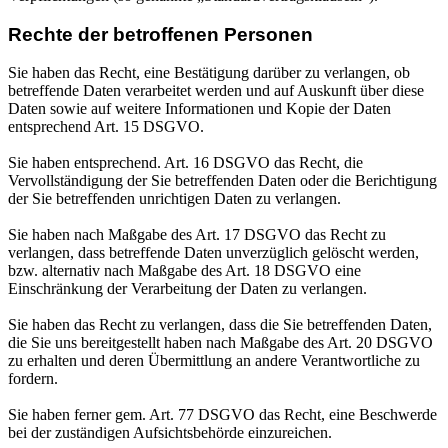
Rechte der betroffenen Personen
Sie haben das Recht, eine Bestätigung darüber zu verlangen, ob
betreffende Daten verarbeitet werden und auf Auskunft über diese
Daten sowie auf weitere Informationen und Kopie der Daten
entsprechend Art. 15 DSGVO.
Sie haben entsprechend. Art. 16 DSGVO das Recht, die
Vervollständigung der Sie betreffenden Daten oder die Berichtigung
der Sie betreffenden unrichtigen Daten zu verlangen.
Sie haben nach Maßgabe des Art. 17 DSGVO das Recht zu
verlangen, dass betreffende Daten unverzüglich gelöscht werden,
bzw. alternativ nach Maßgabe des Art. 18 DSGVO eine
Einschränkung der Verarbeitung der Daten zu verlangen.
Sie haben das Recht zu verlangen, dass die Sie betreffenden Daten,
die Sie uns bereitgestellt haben nach Maßgabe des Art. 20 DSGVO
zu erhalten und deren Übermittlung an andere Verantwortliche zu
fordern.
Sie haben ferner gem. Art. 77 DSGVO das Recht, eine Beschwerde
bei der zuständigen Aufsichtsbehörde einzureichen.