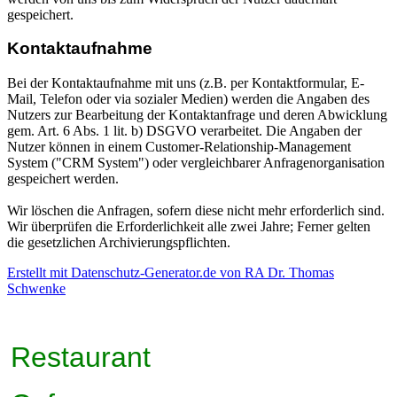
gespeichert.
Kontaktaufnahme
Bei der Kontaktaufnahme mit uns (z.B. per Kontaktformular, E-
Mail, Telefon oder via sozialer Medien) werden die Angaben des
Nutzers zur Bearbeitung der Kontaktanfrage und deren Abwicklung
gem. Art. 6 Abs. 1 lit. b) DSGVO verarbeitet. Die Angaben der
Nutzer können in einem Customer-Relationship-Management
System ("CRM System") oder vergleichbarer Anfragenorganisation
gespeichert werden.
Wir löschen die Anfragen, sofern diese nicht mehr erforderlich sind.
Wir überprüfen die Erforderlichkeit alle zwei Jahre; Ferner gelten
die gesetzlichen Archivierungspflichten.
Erstellt mit Datenschutz-Generator.de von RA Dr. Thomas
Schwenke
Restaurant