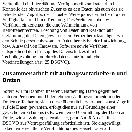
Vertraulichkeit, Integrität und Verfügbarkeit von Daten durch
Kontrolle des physischen Zugangs zu den Daten, als auch des sie
betreffenden Zugriffs, der Eingabe, Weitergabe, der Sicherung der
Verfügbarkeit und ihrer Trennung. Des Weiteren haben wir
Verfahren eingerichtet, die eine Wahrnehmung von
Betroffenenrechten, Löschung von Daten und Reaktion auf
Gefährdung der Daten gewährleisten. Ferner berücksichtigen wir
den Schutz personenbezogener Daten bereits bei der Entwicklung,
bzw. Auswahl von Hardware, Software sowie Verfahren,
entsprechend dem Prinzip des Datenschutzes durch
Technikgestaltung und durch datenschutzfreundliche
Voreinstellungen (Art. 25 DSGVO).
Zusammenarbeit mit Auftragsverarbeitern und
Dritten
Sofern wir im Rahmen unserer Verarbeitung Daten gegenüber
anderen Personen und Unternehmen (Auftragsverarbeitern oder
Dritten) offenbaren, sie an diese übermitteln oder ihnen sonst Zugriff
auf die Daten gewähren, erfolgt dies nur auf Grundlage einer
gesetzlichen Erlaubnis (z.B. wenn eine Übermittlung der Daten an
Dritte, wie an Zahlungsdienstleister, gem. Art. 6 Abs. 1 lit. b
DSGVO zur Vertragserfüllung erforderlich ist), Sie eingewilligt
haben, eine rechtliche Verpflichtung dies vorsieht oder auf