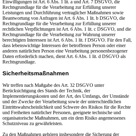
Einwilligungen ist Art. 6 Abs. 1 lit. a und Art. 7 DSGVO, die
Rechtsgrundlage für die Verarbeitung zur Erfüllung unserer
Leistungen und Durchführung vertraglicher Maßnahmen sowie
Beantwortung von Anfragen ist Art. 6 Abs. 1 lit. b DSGVO, die
Rechtsgrundlage für die Verarbeitung zur Erfüllung unserer
rechtlichen Verpflichtungen ist Art. 6 Abs. 1 lit. c DSGVO, und die
Rechtsgrundlage für die Verarbeitung zur Wahrung unserer
berechtigten Interessen ist Art. 6 Abs. 1 lit. f DSGVO. Für den Fall,
dass lebenswichtige Interessen der betroffenen Person oder einer
anderen natürlichen Person eine Verarbeitung personenbezogener
Daten erforderlich machen, dient Art. 6 Abs. 1 lit. d DSGVO als
Rechtsgrundlage.
Sicherheitsmaßnahmen
Wir treffen nach Maßgabe des Art. 32 DSGVO unter
Berücksichtigung des Stands der Technik, der
Implementierungskosten und der Art, des Umfangs, der Umstände
und der Zwecke der Verarbeitung sowie der unterschiedlichen
Eintrittswahrscheinlichkeit und Schwere des Risikos für die Rechte
und Freiheiten natürlicher Personen, geeignete technische und
organisatorische Maßnahmen, um ein dem Risiko angemessenes
Schutzniveau zu gewährleisten.
Zu den Maßnahmen gehören insbesondere die Sicherung der