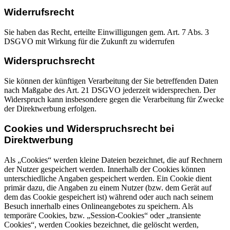
Widerrufsrecht
Sie haben das Recht, erteilte Einwilligungen gem. Art. 7 Abs. 3
DSGVO mit Wirkung für die Zukunft zu widerrufen
Widerspruchsrecht
Sie können der künftigen Verarbeitung der Sie betreffenden Daten
nach Maßgabe des Art. 21 DSGVO jederzeit widersprechen. Der
Widerspruch kann insbesondere gegen die Verarbeitung für Zwecke
der Direktwerbung erfolgen.
Cookies und Widerspruchsrecht bei
Direktwerbung
Als „Cookies“ werden kleine Dateien bezeichnet, die auf Rechnern
der Nutzer gespeichert werden. Innerhalb der Cookies können
unterschiedliche Angaben gespeichert werden. Ein Cookie dient
primär dazu, die Angaben zu einem Nutzer (bzw. dem Gerät auf
dem das Cookie gespeichert ist) während oder auch nach seinem
Besuch innerhalb eines Onlineangebotes zu speichern. Als
temporäre Cookies, bzw. „Session-Cookies“ oder „transiente
Cookies“, werden Cookies bezeichnet, die gelöscht werden,